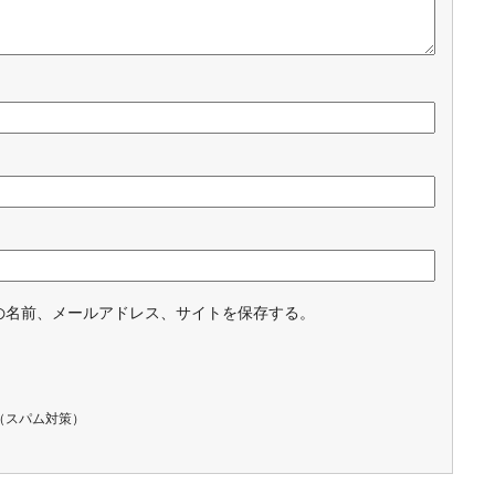
の名前、メールアドレス、サイトを保存する。
（スパム対策）