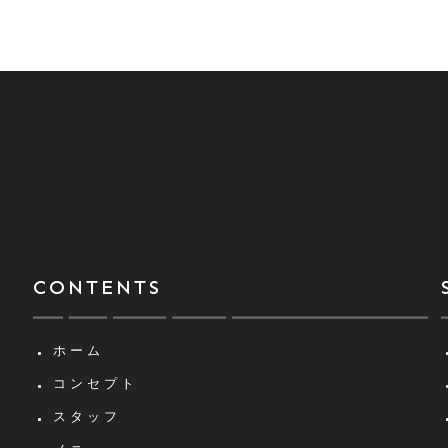
CONTENTS
ホーム
コンセプト
スタッフ