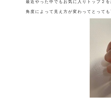
最近やった中でもお気に入りトップ２を
角度によって見え方が変わってとっても