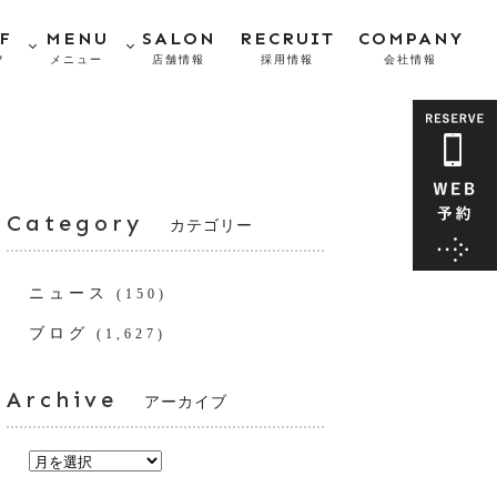
F
MENU
SALON
RECRUIT
COMPANY
フ
メニュー
店舗情報
採用情報
会社情報
Category
カテゴリー
ニュース
(150)
ブログ
(1,627)
Archive
アーカイブ