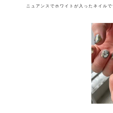
ニュアンスでホワイトが入ったネイルで