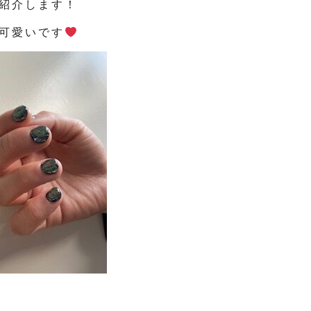
紹介します！
可愛いです