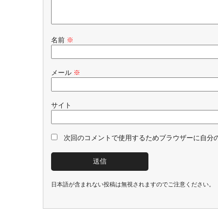
名前
※
メール
※
サイト
次回のコメントで使用するためブラウザーに自分
日本語が含まれない投稿は無視されますのでご注意ください。