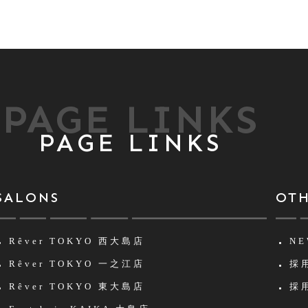
PAGE LINKS
PAGE LINKS
SALONS
OT
Rêver TOKYO
西大島店
NE
Rêver TOKYO
一之江店
採用
Rêver TOKYO
東大島店
採用