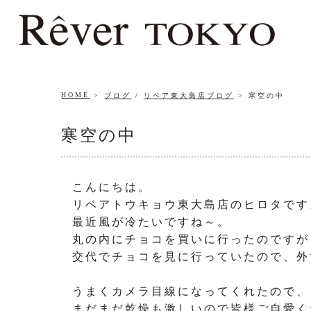
HOME
ブログ
/
リベア東大島店ブログ
寒空の中
寒空の中
こんにちは。
リベアトウキョウ東大島店のヒロタです
最近風が冷たいですね～。
丸の内にチョコを買いに行ったのですが
交代でチョコを見に行っていたので、外
うまくカメラ目線になってくれたので、
まだまだ乾燥も激しいので皆様ご自愛く