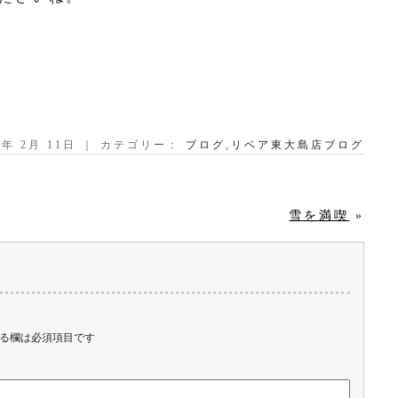
25年 2月 11日 ｜ カテゴリー：
ブログ
,
リベア東大島店ブログ
雪を満喫
»
る欄は必須項目です