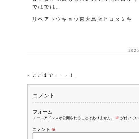
ではでは。
リベアトウキョウ東大島店ヒロタミキ
20
«
ここまで・・・！
コメント
フォーム
メールアドレスが公開されることはありません。
※
が付いてい
コメント
※