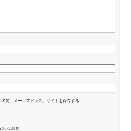
の名前、メールアドレス、サイトを保存する。
（スパム対策）