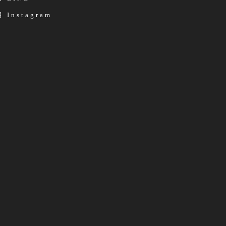
 Instagram