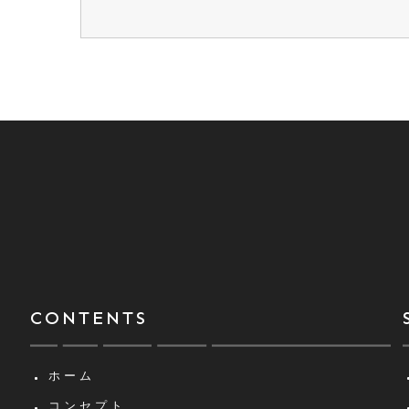
CONTENTS
ホーム
コンセプト