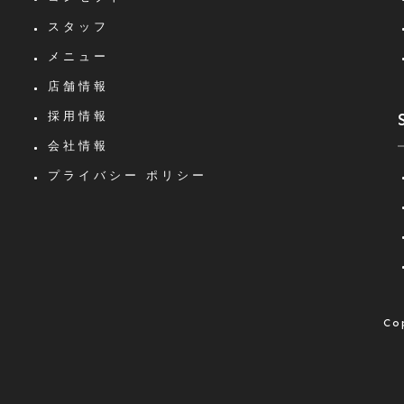
スタッフ
メニュー
店舗情報
採用情報
会社情報
プライバシー
ポリシー
Co