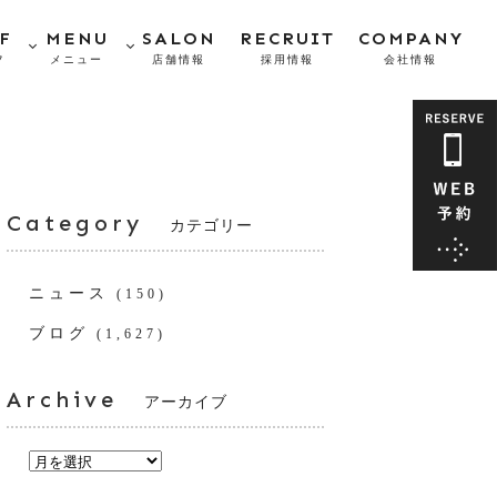
F
MENU
SALON
RECRUIT
COMPANY
フ
メニュー
店舗情報
採用情報
会社情報
Category
カテゴリー
ニュース
(150)
ブログ
(1,627)
Archive
アーカイブ