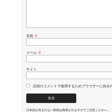
名前
※
メール
※
サイト
次回のコメントで使用するためブラウザーに自分
日本語が含まれない投稿は無視されますのでご注意ください。