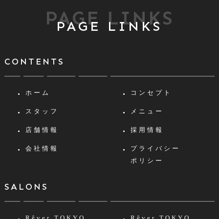
PAGE LINKS
PAGE LINKS
CONTENTS
ホーム
コンセプト
スタッフ
メニュー
店舗情報
採用情報
会社情報
プライバシー
ポリシー
SALONS
Rêver TOKYO
Rêver TOKYO