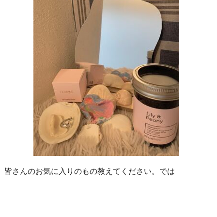
皆さんのお気に入りのもの教えてください。では