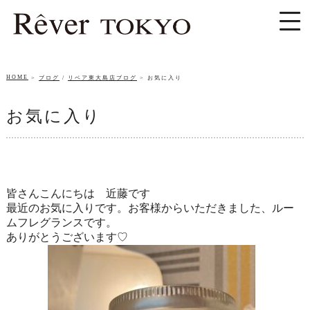
HOME
ブログ
/
リベア東大島店ブログ
お気に入り
お気に入り
皆さんこんにちは 近藤です
最近のお気に入りです。お客様からいただきました、
ルー
ムフレグランスです。
ありがとうございます♡