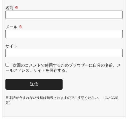
名前
※
メール
※
サイト
次回のコメントで使用するためブラウザーに自分の名前、メ
ールアドレス、サイトを保存する。
日本語が含まれない投稿は無視されますのでご注意ください。（スパム対
策）