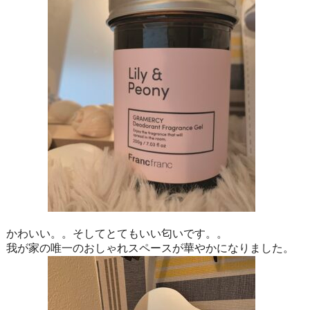
かわいい。。そしてとてもいい匂いです。。
我が家の唯一のおしゃれスペースが華やかになりました。