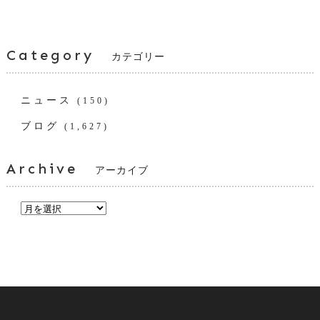
Category
カテゴリー
ニュース
(150)
ブログ
(1,627)
Archive
アーカイブ