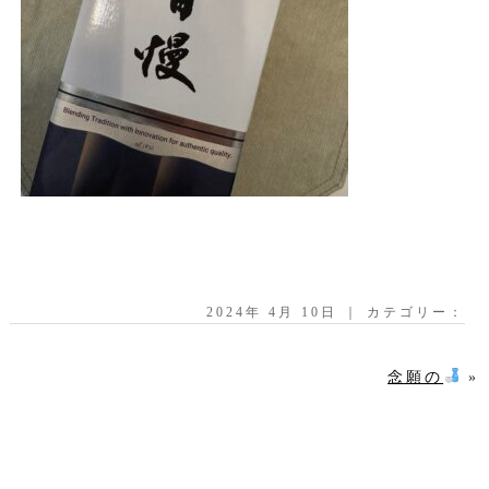
2024年 4月 10日 ｜ カテゴリー：
念願の
»