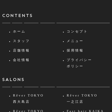
CONTENTS
ホーム
コンセプト
スタッフ
メニュー
店舗情報
採用情報
会社情報
プライバシー
ポリシー
SALONS
Rêver TOKYO
Rêver TOKYO
西大島店
一之江店
Rêver TOKYO
Fast hair KAIKA