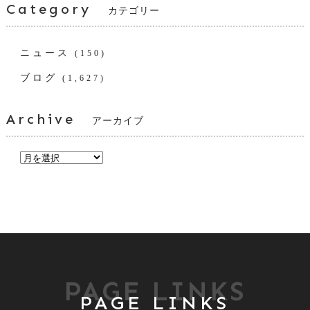
Category
カテゴリー
ニュース
(150)
ブログ
(1,627)
Archive
アーカイブ
PAGE LINKS
PAGE LINKS