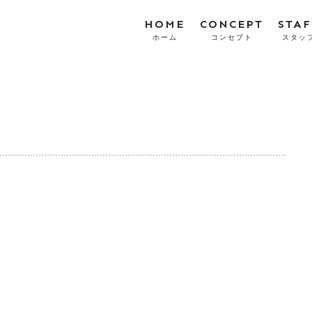
HOME
CONCEPT
STAF
ホーム
コンセプト
スタッ