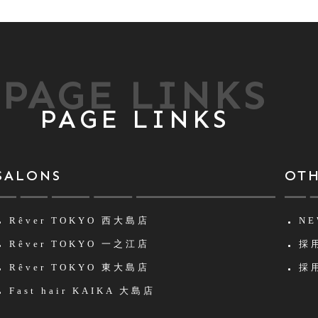
PAGE LINKS
PAGE LINKS
SALONS
OT
Rêver TOKYO
西大島店
NE
Rêver TOKYO
一之江店
採用
Rêver TOKYO
東大島店
採用
Fast hair KAIKA
大島店