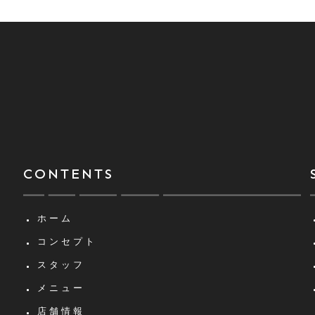
CONTENTS
ホーム
コンセプト
スタッフ
メニュー
店舗情報