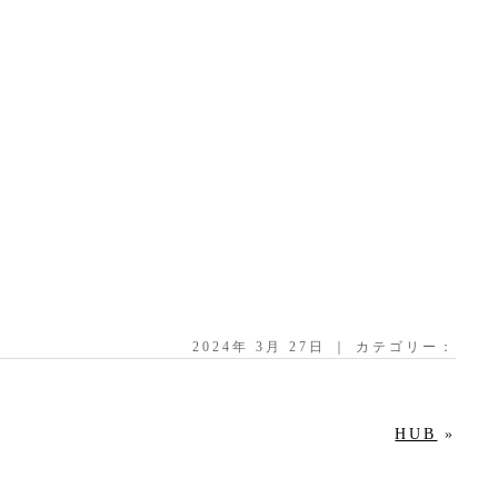
2024年 3月 27日 ｜ カテゴリー：
HUB
»