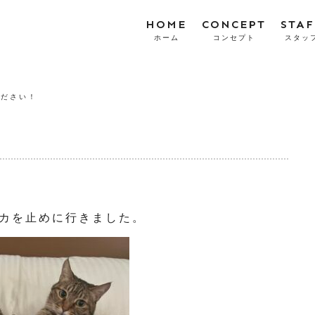
HOME
CONCEPT
STAF
ホーム
コンセプト
スタッ
ください！
カを止めに行きました。