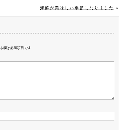
海鮮が美味しい季節になりました
»
る欄は必須項目です