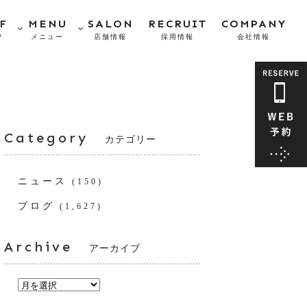
F
MENU
SALON
RECRUIT
COMPANY
フ
メニュー
店舗情報
採用情報
会社情報
Category
カテゴリー
ニュース
(150)
ブログ
(1,627)
Archive
アーカイブ