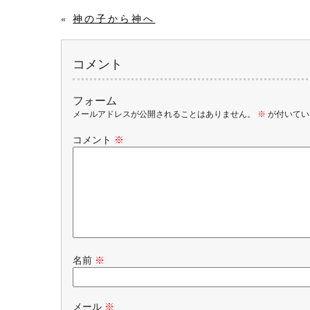
«
神の子から神へ
コメント
フォーム
メールアドレスが公開されることはありません。
※
が付いてい
コメント
※
名前
※
メール
※