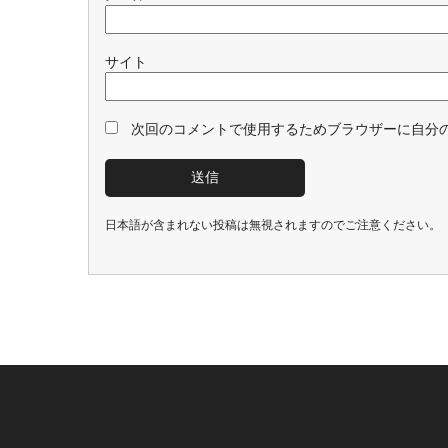
サイト
次回のコメントで使用するためブラウザーに自分
日本語が含まれない投稿は無視されますのでご注意ください。