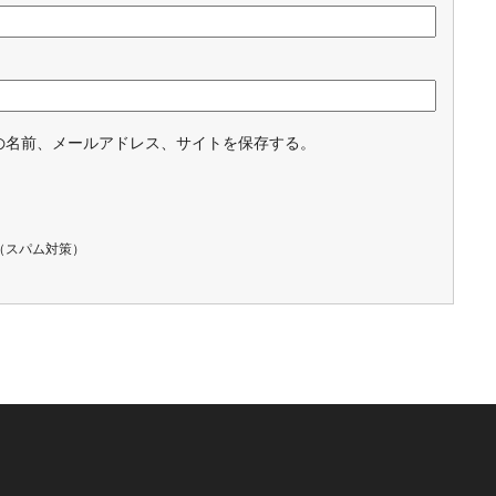
の名前、メールアドレス、サイトを保存する。
（スパム対策）