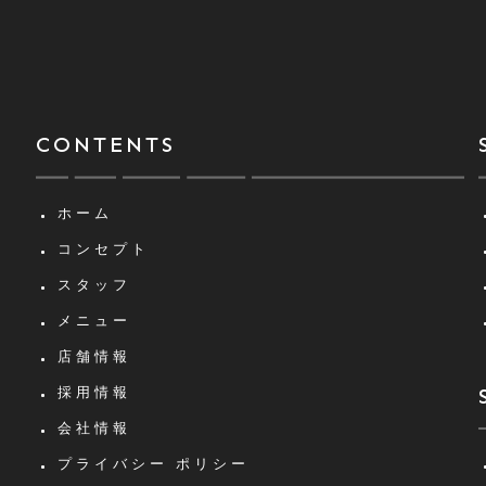
CONTENTS
ホーム
コンセプト
スタッフ
メニュー
店舗情報
採用情報
会社情報
プライバシー
ポリシー