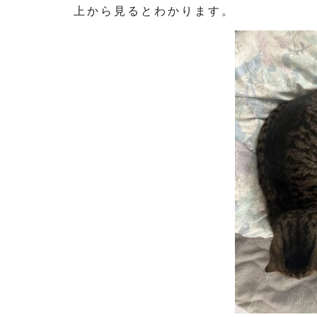
上から見るとわかります。