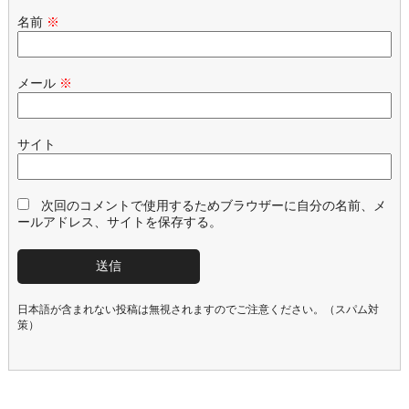
名前
※
メール
※
サイト
次回のコメントで使用するためブラウザーに自分の名前、メ
ールアドレス、サイトを保存する。
日本語が含まれない投稿は無視されますのでご注意ください。（スパム対
策）