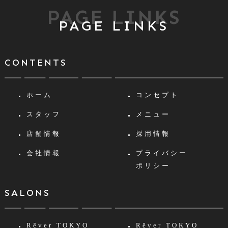
PAGE LINKS
PAGE LINKS
CONTENTS
ホーム
コンセプト
スタッフ
メニュー
店舗情報
採用情報
会社情報
プライバシー
ポリシー
SALONS
Rêver TOKYO
Rêver TOKYO