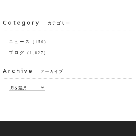
Category
カテゴリー
ニュース
(150)
ブログ
(1,627)
Archive
アーカイブ