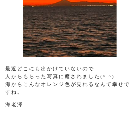
最近どこにも出かけていないので
人からもらった写真に癒されました(^ ^)
海からこんなオレンジ色が見れるなんて幸せで
すね。
海老澤