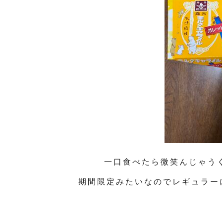
一口食べたら微笑んじゃうく
期間限定みたいなのでレギュラー