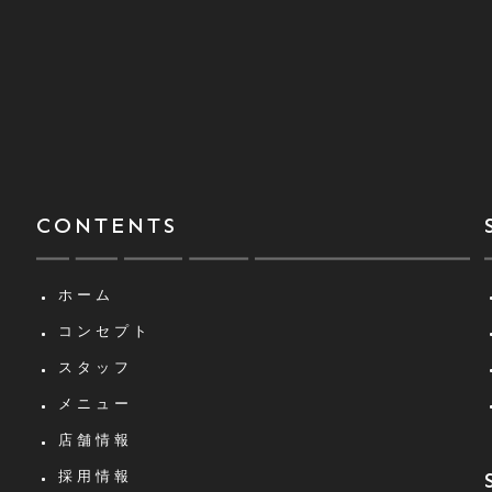
CONTENTS
ホーム
コンセプト
スタッフ
メニュー
店舗情報
採用情報