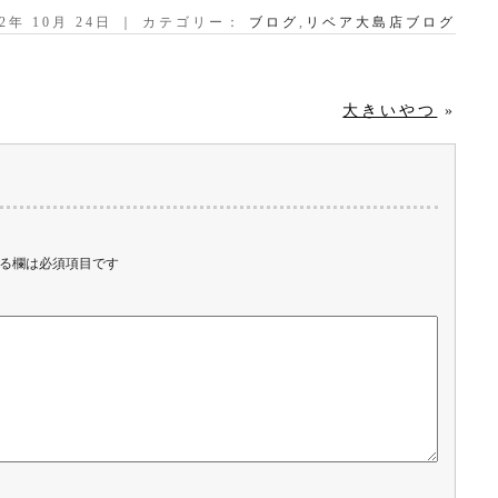
22年 10月 24日 ｜ カテゴリー：
ブログ
,
リベア大島店ブログ
大きいやつ
»
る欄は必須項目です