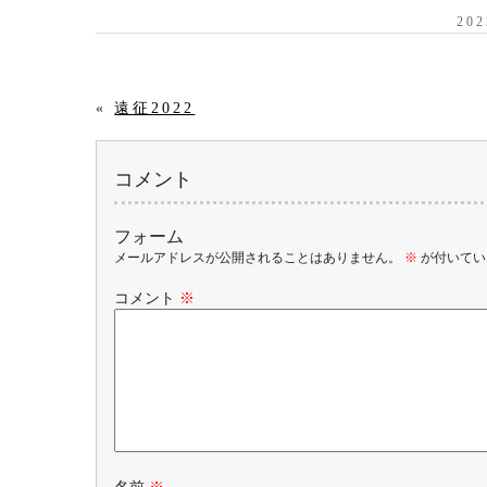
20
«
遠征2022
コメント
フォーム
メールアドレスが公開されることはありません。
※
が付いてい
コメント
※