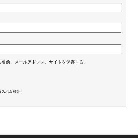
の名前、メールアドレス、サイトを保存する。
（スパム対策）