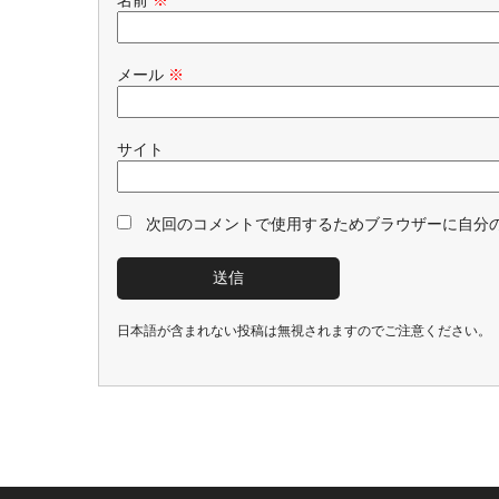
名前
※
メール
※
サイト
次回のコメントで使用するためブラウザーに自分
日本語が含まれない投稿は無視されますのでご注意ください。