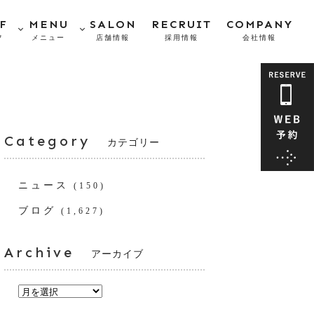
F
MENU
SALON
RECRUIT
COMPANY
フ
メニュー
店舗情報
採用情報
会社情報
Category
カテゴリー
ニュース
(150)
ブログ
(1,627)
Archive
アーカイブ