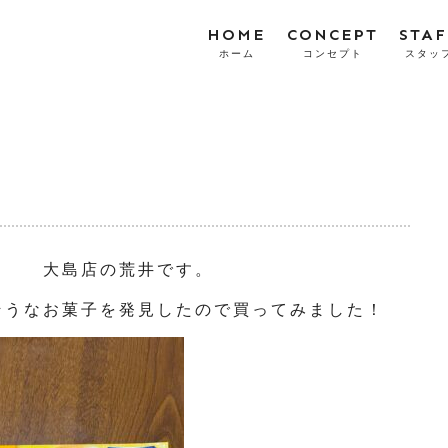
HOME
CONCEPT
STAF
ホーム
コンセプト
スタッ
。 大島店の荒井です。
そうなお菓子を発見したので買ってみました！