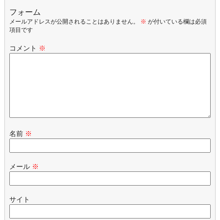
フォーム
メールアドレスが公開されることはありません。
※
が付いている欄は必須
項目です
コメント
※
名前
※
メール
※
サイト