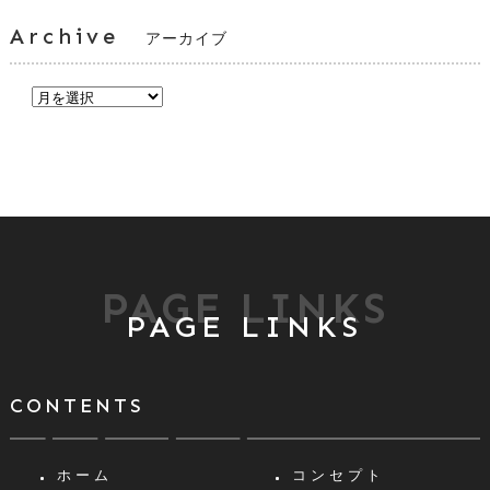
Archive
アーカイブ
PAGE LINKS
PAGE LINKS
CONTENTS
ホーム
コンセプト