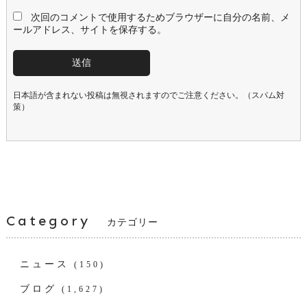
次回のコメントで使用するためブラウザーに自分の名前、メ
ールアドレス、サイトを保存する。
日本語が含まれない投稿は無視されますのでご注意ください。（スパム対
策）
Category
カテゴリー
ニュース
(150)
ブログ
(1,627)