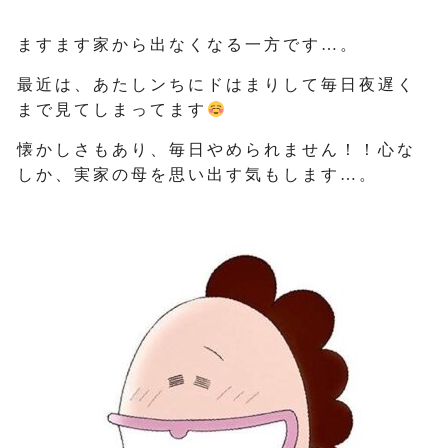
ますます家から出なくなる一方です…。
最近は、あたしンちにドはまりして毎日夜遅く
まで見てしまってます
懐かしさもあり、毎日やめられません！！心な
しか、実家の母を思い出す気もします…。