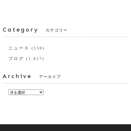
Category
カテゴリー
ニュース
(150)
ブログ
(1,627)
Archive
アーカイブ