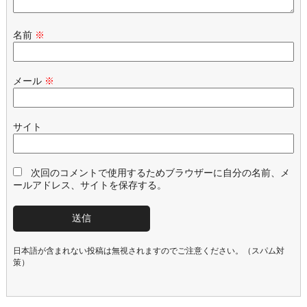
名前
※
メール
※
サイト
次回のコメントで使用するためブラウザーに自分の名前、メ
ールアドレス、サイトを保存する。
日本語が含まれない投稿は無視されますのでご注意ください。（スパム対
策）