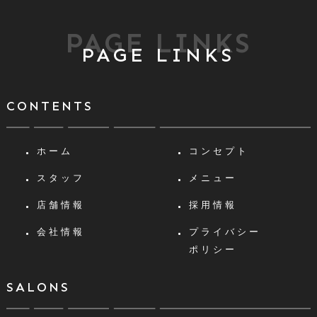
PAGE LINKS
PAGE LINKS
CONTENTS
ホーム
コンセプト
スタッフ
メニュー
店舗情報
採用情報
会社情報
プライバシー
ポリシー
SALONS