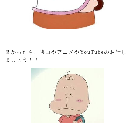
良かったら、映画やアニメやYouTubeのお話し
ましょう！！