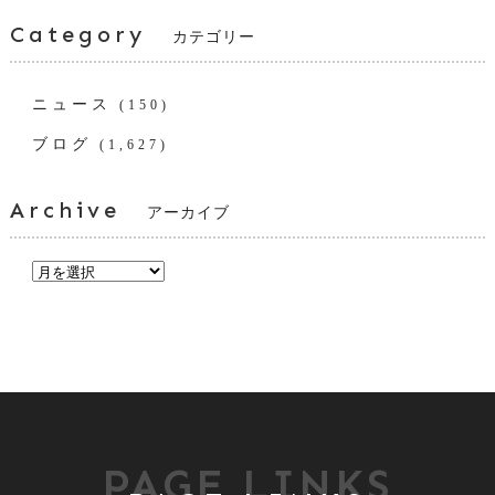
Category
カテゴリー
ニュース
(150)
ブログ
(1,627)
Archive
アーカイブ
PAGE LINKS