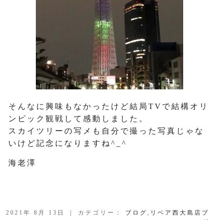
そんなに興味もなかったけど結局TVで結構オリ
ンピック観戦して感動しました。
スカイツリーの写メも自分で撮った写真じゃな
いけど記念になりますね^_^
海老澤
2021年 8月 13日 ｜ カテゴリー：
ブログ
,
リベア西大島店ブ