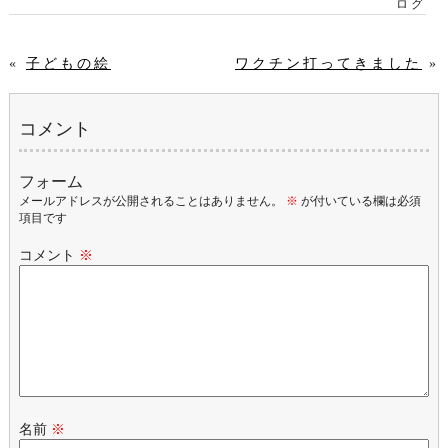
ログ
«
子どもの絵
ワクチン打ってきました
»
コメント
フォーム
メールアドレスが公開されることはありません。
※
が付いている欄は必須
項目です
コメント
※
名前
※