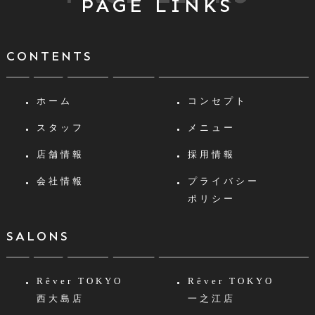
PAGE LINKS
CONTENTS
ホーム
コンセプト
スタッフ
メニュー
店舗情報
採用情報
会社情報
プライバシー
ポリシー
SALONS
Rêver TOKYO
Rêver TOKYO
西大島店
一之江店