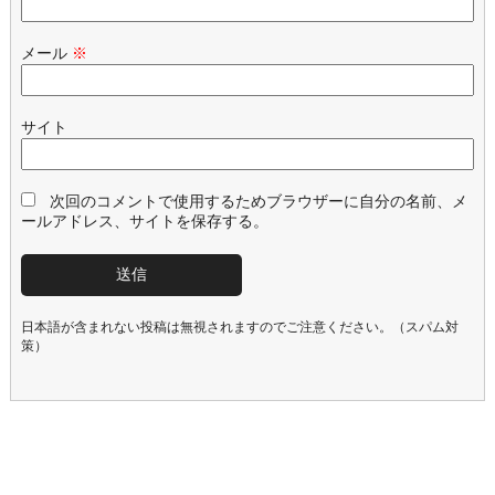
メール
※
サイト
次回のコメントで使用するためブラウザーに自分の名前、メ
ールアドレス、サイトを保存する。
日本語が含まれない投稿は無視されますのでご注意ください。（スパム対
策）