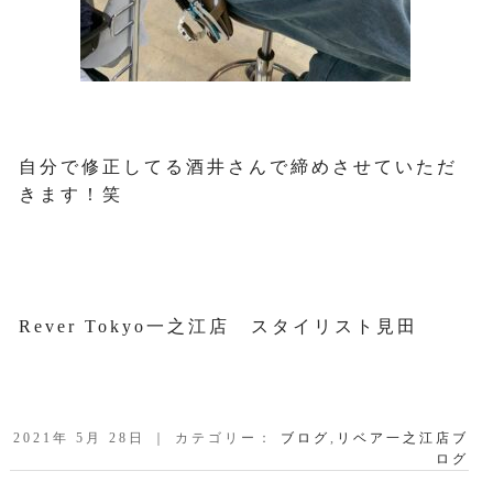
自分で修正してる酒井さんで締めさせていただ
きます！笑
Rever Tokyo一之江店 スタイリスト見田
2021年 5月 28日 ｜ カテゴリー：
ブログ
,
リベア一之江店ブ
ログ