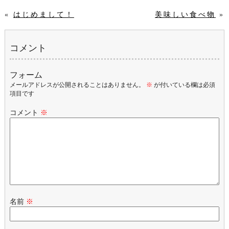
«
はじめまして！
美味しい食べ物
»
コメント
フォーム
メールアドレスが公開されることはありません。
※
が付いている欄は必須
項目です
コメント
※
名前
※