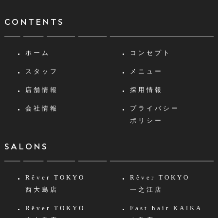
CONTENTS
ホーム
コンセプト
スタッフ
メニュー
店舗情報
採用情報
会社情報
プライバシー
ポリシー
SALONS
Rêver TOKYO
Rêver TOKYO
西大島店
一之江店
Rêver TOKYO
Fast hair KAIKA