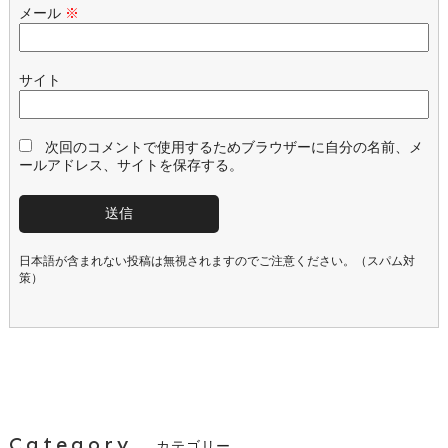
メール
※
サイト
次回のコメントで使用するためブラウザーに自分の名前、メ
ールアドレス、サイトを保存する。
日本語が含まれない投稿は無視されますのでご注意ください。（スパム対
策）
Category
カテゴリー