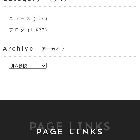
ニュース
(150)
ブログ
(1,627)
Archive
アーカイブ
PAGE LINKS
PAGE LINKS