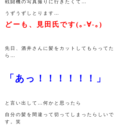
戦闘機の写真撮りに行きたくて…
うずうずしとります…
どーも、見田氏です(｡-∀-｡)
先日、酒井さんに髪をカットしてもらってた
ら…
「あっ！！！！！！」
と言い出して…何かと思ったら
自分の髪を間違って切ってしまったらしいで
す。笑