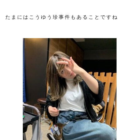
たまにはこうゆう珍事件もあることですね