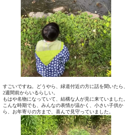
すごいですね。どうやら、緑道付近の方に話を聞いたら、
2週間前からいるらしい。
もはや名物になっていて、結構な人が見に来ていました。
こんな時期でも、みんなの表情が温かく、小さい子供か
ら、
お年寄りの方まで、喜んで見守っていました。