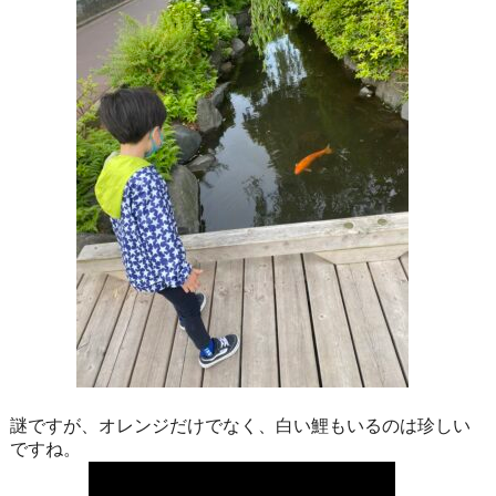
謎ですが、オレンジだけでなく、白い鯉もいるのは珍しい
ですね。