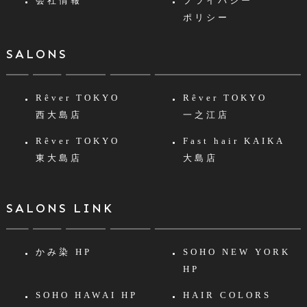
会社情報
プライバシー
ポリシー
SALONS
Rêver TOKYO
Rêver TOKYO
西大島店
一之江店
Rêver TOKYO
Fast hair KAIKA
東大島店
大島店
SALONS LINK
かみ染 HP
SOHO NEW YORK
HP
SOHO HAWAI HP
HAIR COLORS