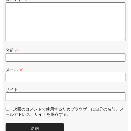
名前
※
メール
※
サイト
次回のコメントで使用するためブラウザーに自分の名前、メ
ールアドレス、サイトを保存する。