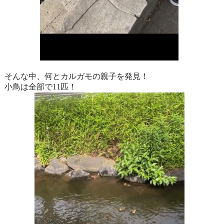
そんな中、何とカルガモの親子を発見！
小鳥は全部で11匹！