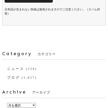
日本語が含まれない投稿は無視されますのでご注意ください。（スパム対
策）
Category
カテゴリー
ニュース
(150)
ブログ
(1,627)
Archive
アーカイブ