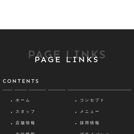
PAGE LINKS
PAGE LINKS
CONTENTS
ホーム
コンセプト
スタッフ
メニュー
店舗情報
採用情報