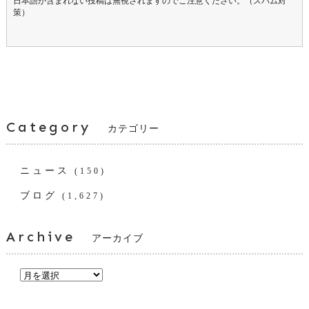
日本語が含まれない投稿は無視されますのでご注意ください。（スパム対
策）
Category
カテゴリー
ニュース
(150)
ブログ
(1,627)
Archive
アーカイブ