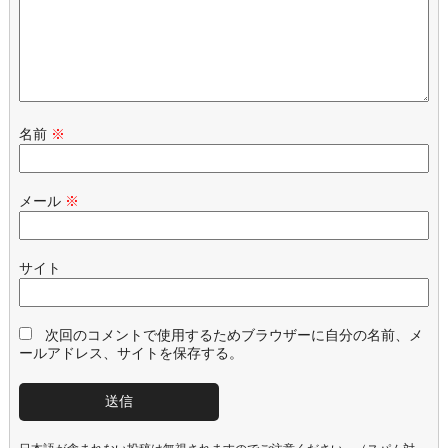
名前
※
メール
※
サイト
次回のコメントで使用するためブラウザーに自分の名前、メ
ールアドレス、サイトを保存する。