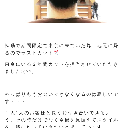
転勤で期間限定で東京に来ていた為、地元に帰
るのでラストカット
東京にいる２年間カットを担当させていただき
ました!(^^)!
やっぱりもうお会いできなくなるのは寂しいで
す・・・
１人1人のお客様と長くお付き合いできるよ
う、その時だけでなく今後を見据えてスタイル
を一緒に作っていきたいと思っています。