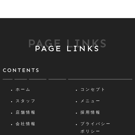
PAGE LINKS
PAGE LINKS
CONTENTS
ホーム
コンセプト
スタッフ
メニュー
店舗情報
採用情報
会社情報
プライバシー
ポリシー