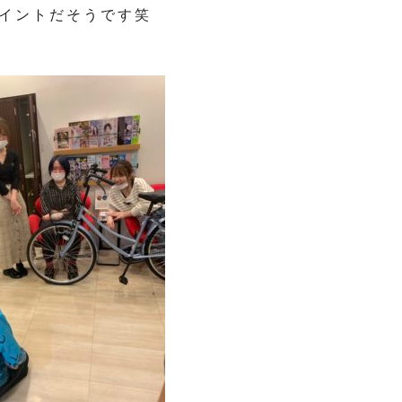
イントだそうです笑