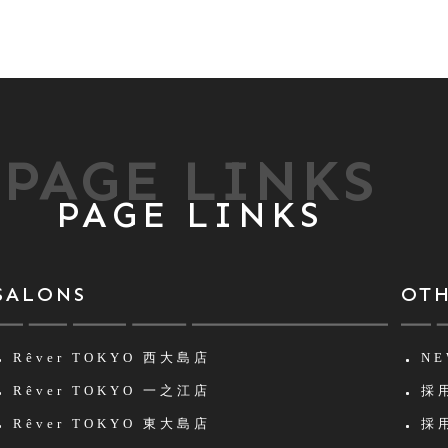
PAGE LINKS
PAGE LINKS
SALONS
OT
Rêver TOKYO
西大島店
NE
Rêver TOKYO
一之江店
採用
Rêver TOKYO
東大島店
採用