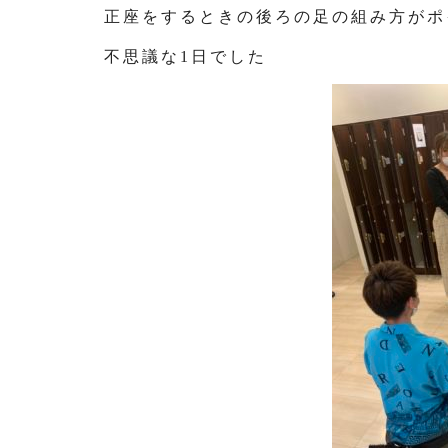
正座をするときの後ろの足の組み方がポ
不思議な1日でした