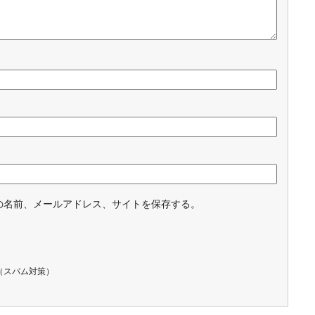
の名前、メールアドレス、サイトを保存する。
（スパム対策）