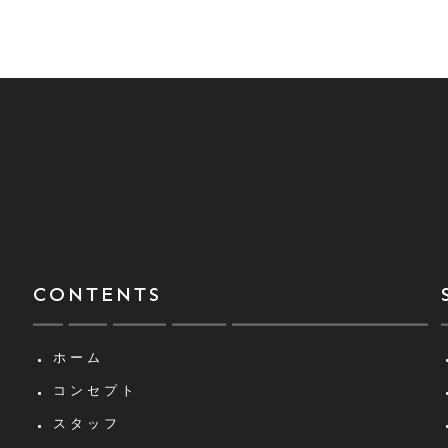
CONTENTS
ホーム
コンセプト
スタッフ