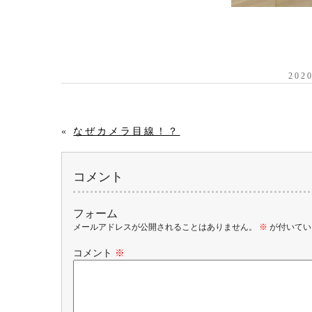
20
«
なぜカメラ目線！？
コメント
フォーム
メールアドレスが公開されることはありません。
※
が付いてい
コメント
※