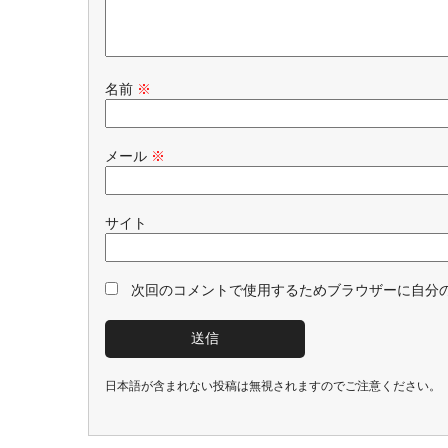
名前
※
メール
※
サイト
次回のコメントで使用するためブラウザーに自分
日本語が含まれない投稿は無視されますのでご注意ください。