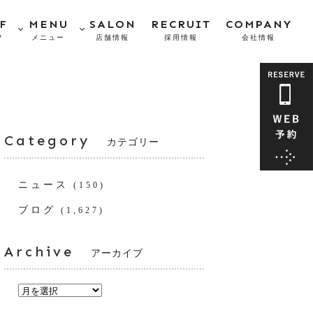
F
MENU
SALON
RECRUIT
COMPANY
フ
メニュー
店舗情報
採用情報
会社情報
Category
カテゴリー
ニュース
(150)
ブログ
(1,627)
Archive
アーカイブ