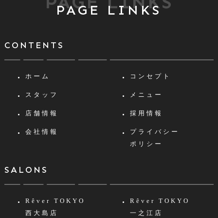
PAGE LINKS
PAGE LINKS
CONTENTS
ホーム
コンセプト
スタッフ
メニュー
店舗情報
採用情報
会社情報
プライバシー
ポリシー
SALONS
Rêver TOKYO
Rêver TOKYO
西大島店
一之江店