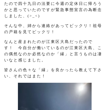
たので四十九日の法要に今週の定休日に帰ろう
かと思っていたのですが緊急事態宣言の為断念
しました、(>_<)
そんな中、姉から連絡があってビックリ！祖母
の戸籍を見てビックリ！
なんと産まれたのが江東区大島だったので
す！ 今自分が働いているのが江東区大島、こ
の偶然なのか必然なのか「縁」と言うものは凄
いなと感じました。
皆さんの色々な「縁」を良かったら教えて下さ
い、それではまた！