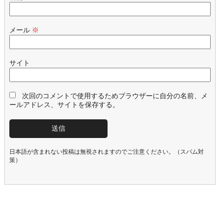
メール
※
サイト
次回のコメントで使用するためブラウザーに自分の名前、メ
ールアドレス、サイトを保存する。
日本語が含まれない投稿は無視されますのでご注意ください。（スパム対
策）