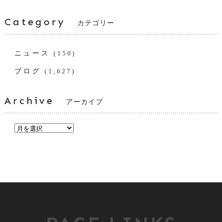
Category
カテゴリー
ニュース
(150)
ブログ
(1,627)
Archive
アーカイブ