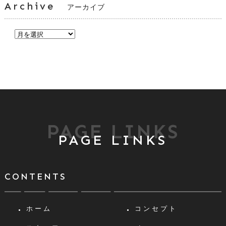
Archive
アーカイブ
PAGE LINKS
PAGE LINKS
CONTENTS
ホーム
コンセプト