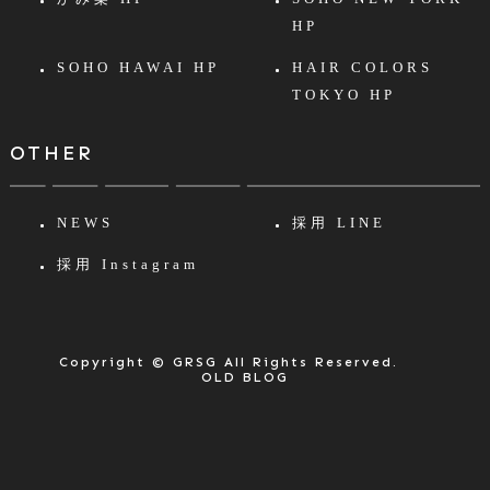
HP
SOHO HAWAI HP
HAIR COLORS
TOKYO HP
OTHER
NEWS
採用 LINE
採用 Instagram
Copyright © GRSG All Rights Reserved.
OLD BLOG