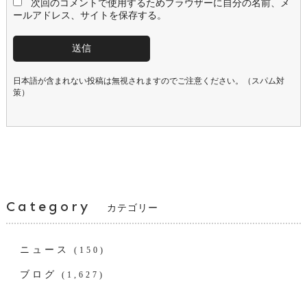
次回のコメントで使用するためブラウザーに自分の名前、メ
ールアドレス、サイトを保存する。
日本語が含まれない投稿は無視されますのでご注意ください。（スパム対
策）
Category
カテゴリー
ニュース
(150)
ブログ
(1,627)