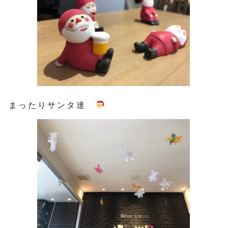
まったりサンタ達