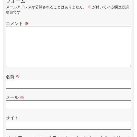
フォーム
メールアドレスが公開されることはありません。
※
が付いている欄は必須
項目です
コメント
※
名前
※
メール
※
サイト