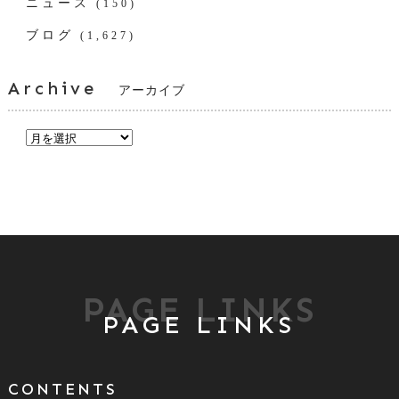
ニュース
(150)
ブログ
(1,627)
Archive
アーカイブ
PAGE LINKS
PAGE LINKS
CONTENTS