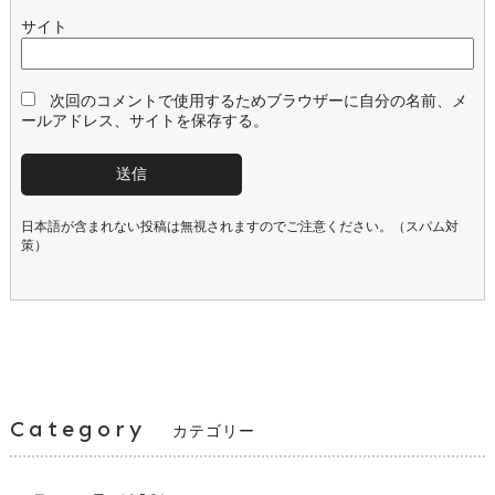
サイト
次回のコメントで使用するためブラウザーに自分の名前、メ
ールアドレス、サイトを保存する。
日本語が含まれない投稿は無視されますのでご注意ください。（スパム対
策）
Category
カテゴリー