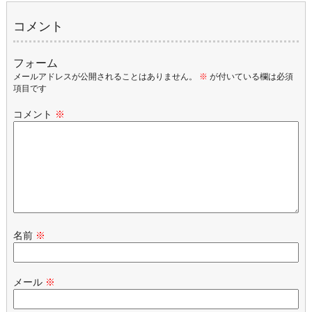
コメント
フォーム
メールアドレスが公開されることはありません。
※
が付いている欄は必須
項目です
コメント
※
名前
※
メール
※