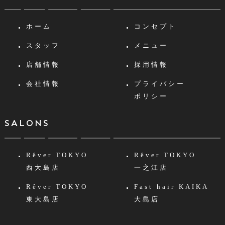
ホーム
コンセプト
スタッフ
メニュー
店舗情報
採用情報
会社情報
プライバシー
ポリシー
SALONS
Rêver TOKYO
Rêver TOKYO
西大島店
一之江店
Rêver TOKYO
Fast hair KAIKA
東大島店
大島店