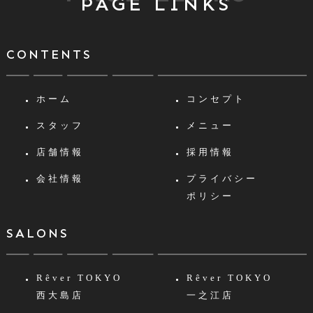
PAGE LINKS
CONTENTS
ホーム
コンセプト
スタッフ
メニュー
店舗情報
採用情報
会社情報
プライバシー
ポリシー
SALONS
Rêver TOKYO
Rêver TOKYO
西大島店
一之江店