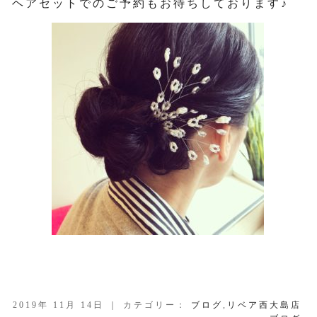
ヘアセットでのご予約もお待ちしております♪
2019年 11月 14日 ｜ カテゴリー：
ブログ
,
リベア西大島店