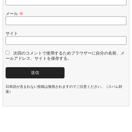
メール
※
サイト
次回のコメントで使用するためブラウザーに自分の名前、メ
ールアドレス、サイトを保存する。
日本語が含まれない投稿は無視されますのでご注意ください。（スパム対
策）