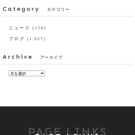
Category
カテゴリー
ニュース
(150)
ブログ
(1,627)
Archive
アーカイブ
PAGE LINKS