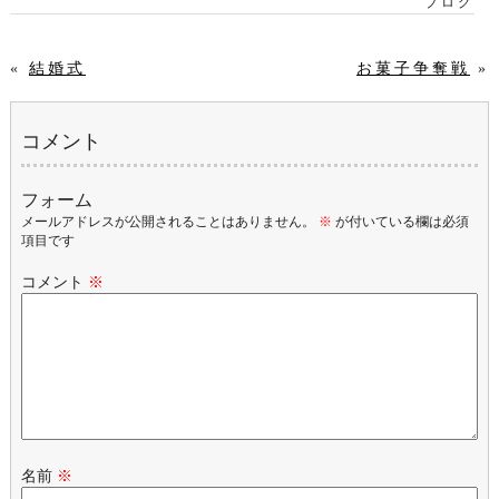
ブログ
«
結婚式
お菓子争奪戦
»
コメント
フォーム
メールアドレスが公開されることはありません。
※
が付いている欄は必須
項目です
コメント
※
名前
※