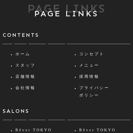
PAGE LINKS
PAGE LINKS
CONTENTS
ホーム
コンセプト
スタッフ
メニュー
店舗情報
採用情報
会社情報
プライバシー
ポリシー
SALONS
Rêver TOKYO
Rêver TOKYO