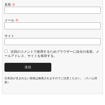
名前
※
メール
※
サイト
次回のコメントで使用するためブラウザーに自分の名前、メ
ールアドレス、サイトを保存する。
日本語が含まれない投稿は無視されますのでご注意ください。（スパム対
策）