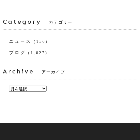
Category
カテゴリー
ニュース
(150)
ブログ
(1,627)
Archive
アーカイブ