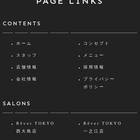
PAGE LINKS
CONTENTS
ホーム
コンセプト
スタッフ
メニュー
店舗情報
採用情報
会社情報
プライバシー
ポリシー
SALONS
Rêver TOKYO
Rêver TOKYO
西大島店
一之江店