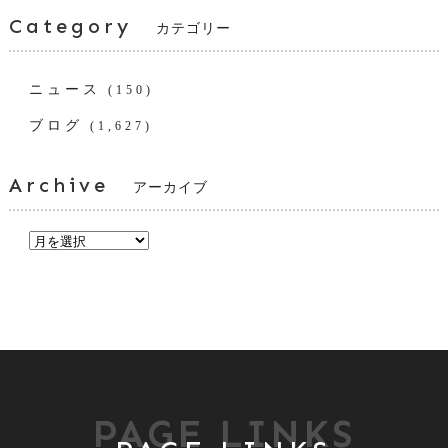
Category
カテゴリー
ニュース
(150)
ブログ
(1,627)
Archive
アーカイブ
PAGE LINKS