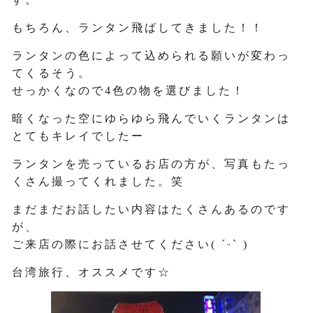
もちろん、ランタン飛ばしてきました！！
ランタンの色によって込められる願いが変わっ
てくるそう。
せっかくなので4色の物を選びました！
暗くなった空にゆらゆら飛んでいくランタンは
とてもキレイでした
ー
ランタンを売っているお店の方が、写真もたっ
くさん撮ってくれま
した。笑
まだまだお話したい内容はたくさんあるのです
が、
ご来店の際にお話させてください( ˊᵕˋ )
台湾旅行、オススメです☆