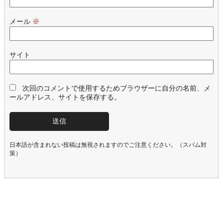
メール
※
サイト
次回のコメントで使用するためブラウザーに自分の名前、メ
ールアドレス、サイトを保存する。
日本語が含まれない投稿は無視されますのでご注意ください。（スパム対
策）