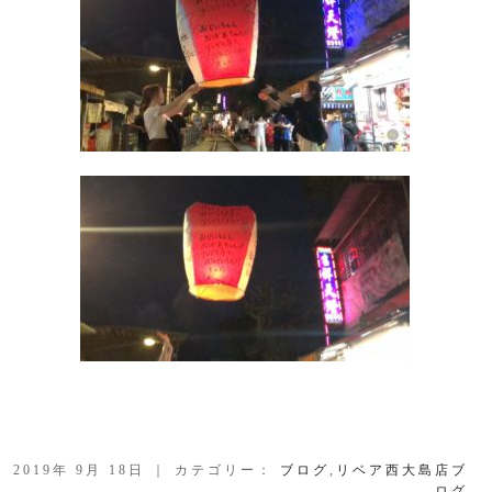
2019年 9月 18日 ｜ カテゴリー：
ブログ
,
リベア西大島店ブ
ログ