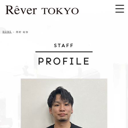
HOME
岡村 祐弥
STAFF
PROFILE