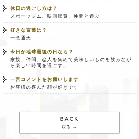
休日の過ごし方は？
スポーツジム、映画鑑賞、仲間と遊ぶ
好きな言葉は？
一念通天
今日が地球最後の日なら？
家族、仲間、恋人を集めて美味しいものを飲みなが
ら楽しい時間を過ごす。
一言コメントをお願いします
お客様の喜んだ顔が好きです
BACK
戻る →