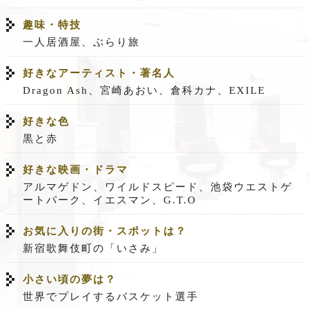
趣味・特技
一人居酒屋、ぶらり旅
好きなアーティスト・著名人
Dragon Ash、宮崎あおい、倉科カナ、EXILE
好きな色
黒と赤
好きな映画・ドラマ
アルマゲドン、ワイルドスピード、池袋ウエストゲ
ートパーク、イエスマン、G.T.O
お気に入りの街・スポットは？
新宿歌舞伎町の「いさみ」
小さい頃の夢は？
世界でプレイするバスケット選手