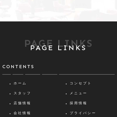
PAGE LINKS
PAGE LINKS
CONTENTS
ホーム
コンセプト
スタッフ
メニュー
店舗情報
採用情報
会社情報
プライバシー