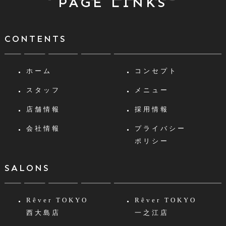
PAGE LINKS
CONTENTS
ホーム
コンセプト
スタッフ
メニュー
店舗情報
採用情報
会社情報
プライバシー
ポリシー
SALONS
Rêver TOKYO
Rêver TOKYO
西大島店
一之江店