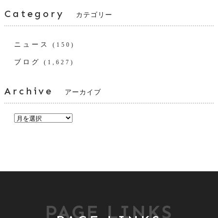
Category
カテゴリー
ニュース
(150)
ブログ
(1,627)
Archive
アーカイブ
PAGE LINKS