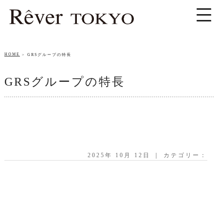
HOME
GRSグループの特長
GRSグループの特長
2025年 10月 12日 ｜ カテゴリー：