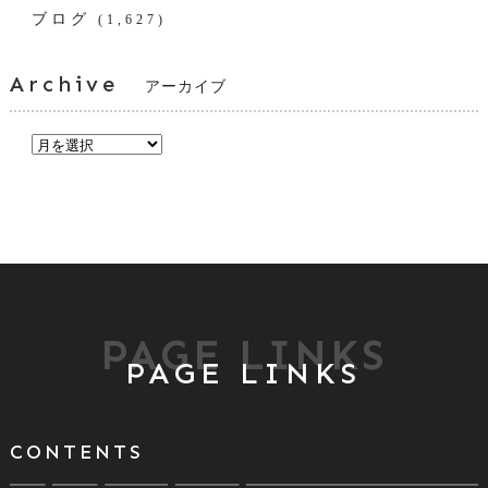
ブログ
(1,627)
Archive
アーカイブ
PAGE LINKS
PAGE LINKS
CONTENTS