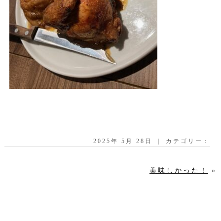
2025年 5月 28日 ｜ カテゴリー：
美味しかった！
»