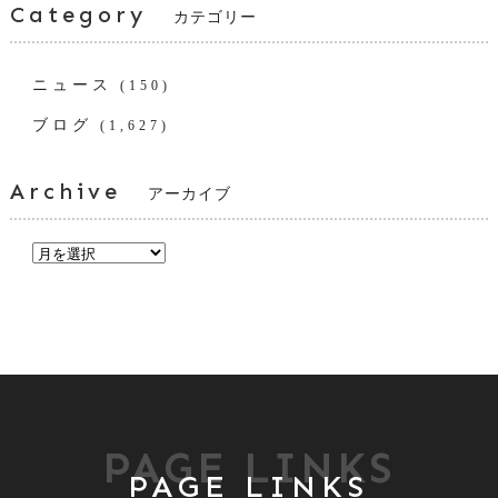
Category
カテゴリー
ニュース
(150)
ブログ
(1,627)
Archive
アーカイブ
PAGE LINKS
PAGE LINKS