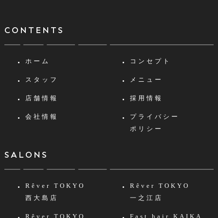
CONTENTS
ホーム
コンセプト
スタッフ
メニュー
店舗情報
採用情報
会社情報
プライバシー
ポリシー
SALONS
Rêver TOKYO
Rêver TOKYO
西大島店
一之江店
Rêver TOKYO
Fast hair KAIKA