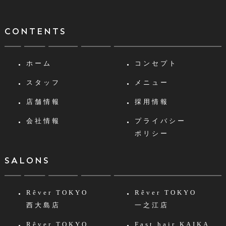
CONTENTS
ホーム
コンセプト
スタッフ
メニュー
店舗情報
採用情報
会社情報
プライバシー
ポリシー
SALONS
Rêver TOKYO
Rêver TOKYO
西大島店
一之江店
Rêver TOKYO
Fast hair KAIKA