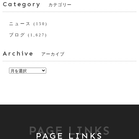
Category
カテゴリー
ニュース
(150)
ブログ
(1,627)
Archive
アーカイブ
PAGE LINKS
PAGE LINKS