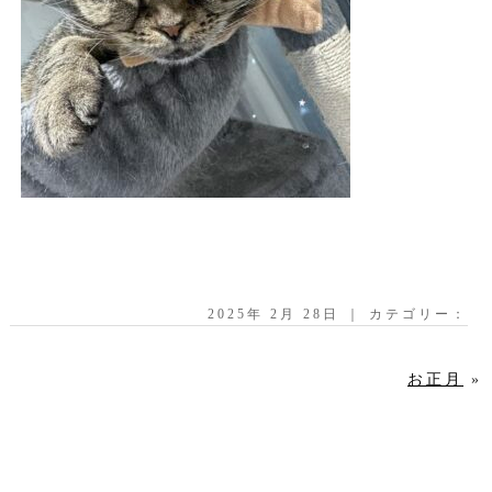
2025年 2月 28日 ｜ カテゴリー：
お正月
»