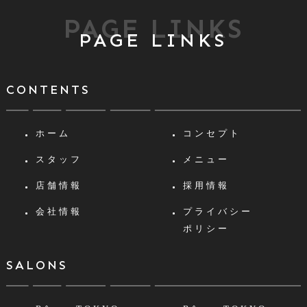
PAGE LINKS
PAGE LINKS
CONTENTS
ホーム
コンセプト
スタッフ
メニュー
店舗情報
採用情報
会社情報
プライバシー
ポリシー
SALONS