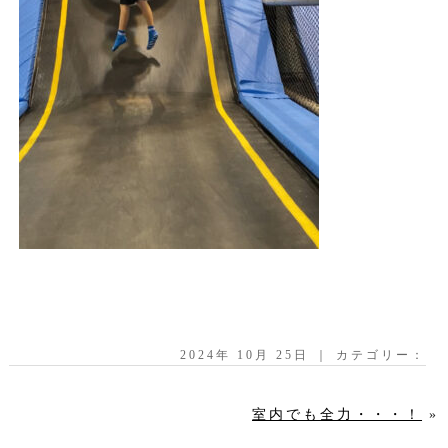
2024年 10月 25日 ｜ カテゴリー：
室内でも全力・・・！
»