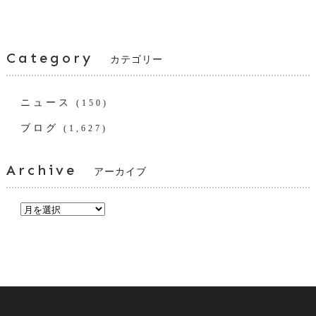
Category
カテゴリー
ニュース
(150)
ブログ
(1,627)
Archive
アーカイブ