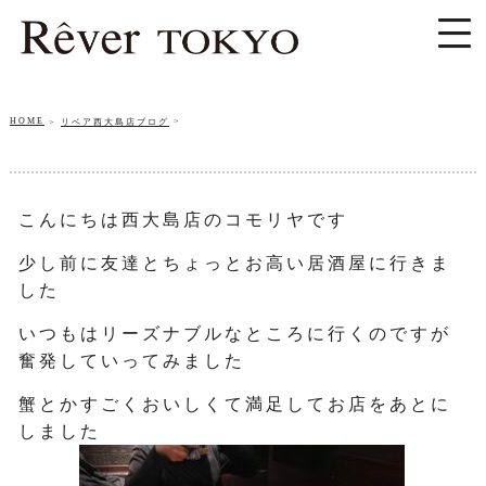
HOME
リベア西大島店ブログ
こんにちは西大島店のコモリヤです
少し前に友達とちょっとお高い居酒屋に行きま
した
いつもはリーズナブルなところに行くのですが
奮発していってみました
蟹とかすごくおいしくて満足してお店をあとに
しました