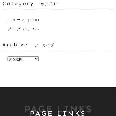
Category
カテゴリー
ニュース
(150)
ブログ
(1,627)
Archive
アーカイブ
PAGE LINKS
PAGE LINKS