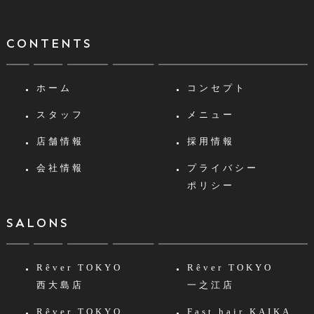
CONTENTS
ホーム
コンセプト
スタッフ
メニュー
店舗情報
採用情報
会社情報
プライバシー
ポリシー
SALONS
Rêver TOKYO
Rêver TOKYO
西大島店
一之江店
Rêver TOKYO
Fast hair KAIKA