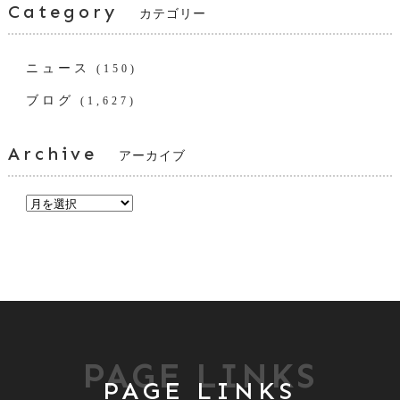
Category
カテゴリー
ニュース
(150)
ブログ
(1,627)
Archive
アーカイブ
PAGE LINKS
PAGE LINKS