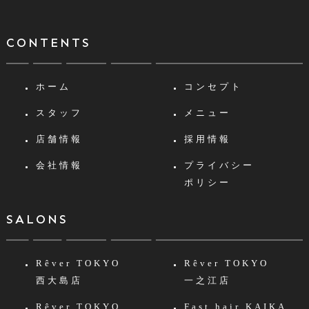
CONTENTS
ホーム
コンセプト
スタッフ
メニュー
店舗情報
採用情報
会社情報
プライバシー
ポリシー
SALONS
Rêver TOKYO
Rêver TOKYO
西大島店
一之江店
Rêver TOKYO
Fast hair KAIKA