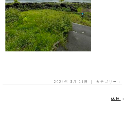
2024年 5月 21日 ｜ カテゴリー：
休日
»