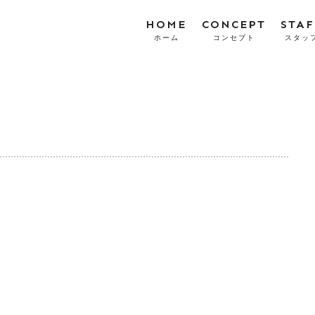
HOME
CONCEPT
STAF
ホーム
コンセプト
スタッ