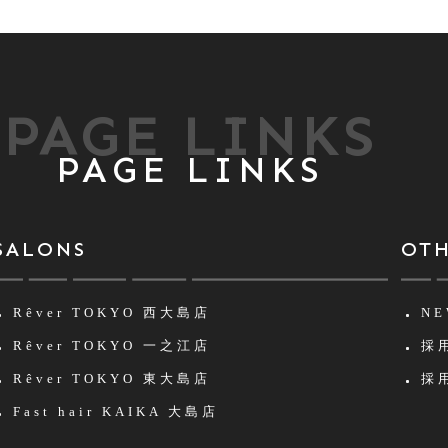
PAGE LINKS
PAGE LINKS
SALONS
OT
Rêver TOKYO
西大島店
NE
Rêver TOKYO
一之江店
採用
Rêver TOKYO
東大島店
採用
Fast hair KAIKA
大島店