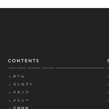
CONTENTS
ホーム
コンセプト
スタッフ
メニュー
店舗情報