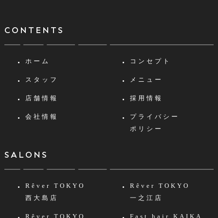
CONTENTS
ホーム
コンセプト
スタッフ
メニュー
店舗情報
採用情報
会社情報
プライバシー
ポリシー
SALONS
Rêver TOKYO
Rêver TOKYO
西大島店
一之江店
Rêver TOKYO
Fast hair KAIKA