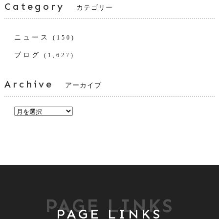
Category
カテゴリー
ニュース
(150)
ブログ
(1,627)
Archive
アーカイブ
PAGE LINKS
PAGE LINKS