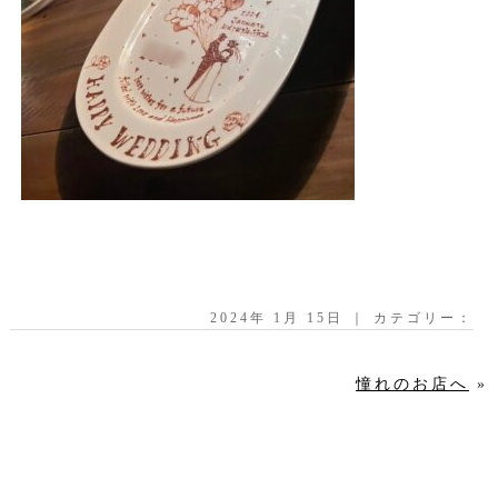
2024年 1月 15日 ｜ カテゴリー：
憧れのお店へ
»