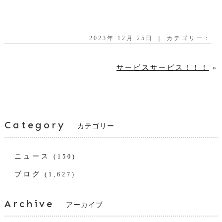
2023年 12月 25日 ｜ カテゴリー：
サービスサービス！！！
»
Category
カテゴリー
ニュース
(150)
ブログ
(1,627)
Archive
アーカイブ