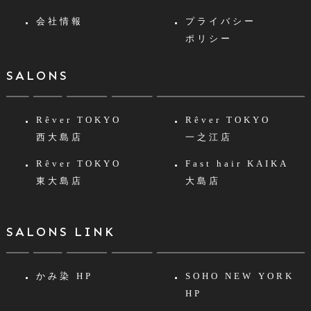
会社情報
プライバシー
ポリシー
SALONS
Rêver TOKYO
Rêver TOKYO
西大島店
一之江店
Rêver TOKYO
Fast hair KAIKA
東大島店
大島店
SALONS LINK
かみ染 HP
SOHO NEW YORK
HP