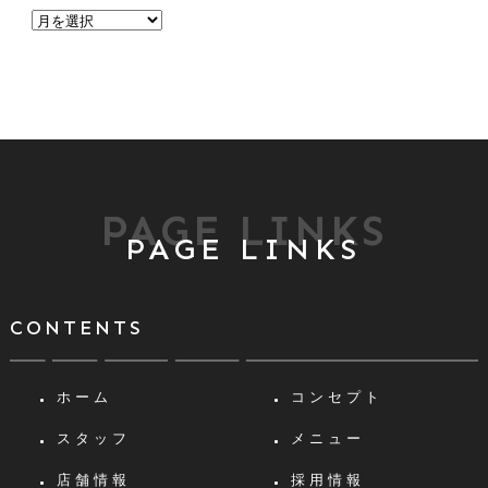
PAGE LINKS
PAGE LINKS
CONTENTS
ホーム
コンセプト
スタッフ
メニュー
店舗情報
採用情報