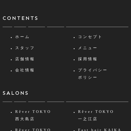
CONTENTS
ホーム
コンセプト
スタッフ
メニュー
店舗情報
採用情報
会社情報
プライバシー
ポリシー
SALONS
Rêver TOKYO
Rêver TOKYO
西大島店
一之江店
Rêver TOKYO
Fast hair KAIKA