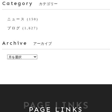
Category
カテゴリー
ニュース
(150)
ブログ
(1,627)
Archive
アーカイブ
PAGE LINKS
PAGE LINKS