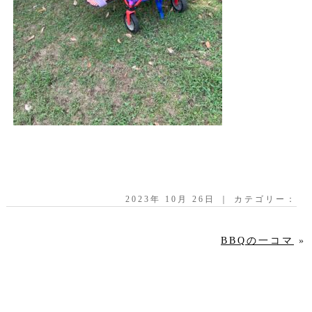
2023年 10月 26日 ｜ カテゴリー：
BBQの一コマ
»