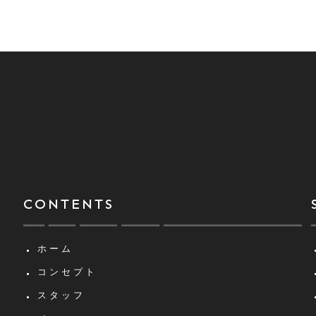
CONTENTS
ホーム
コンセプト
スタッフ