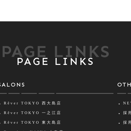
PAGE LINKS
PAGE LINKS
SALONS
OT
Rêver TOKYO
西大島店
NE
Rêver TOKYO
一之江店
採用
Rêver TOKYO
東大島店
採用