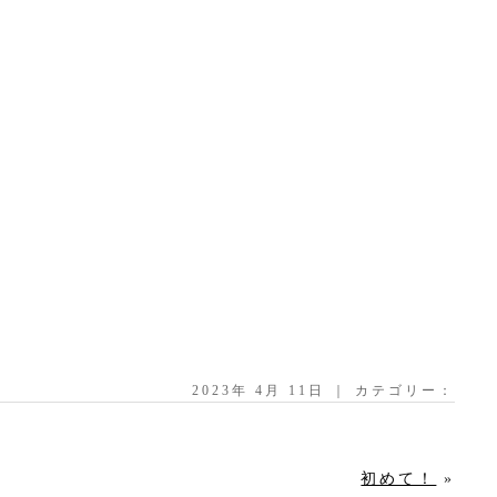
2023年 4月 11日 ｜ カテゴリー：
初めて！
»