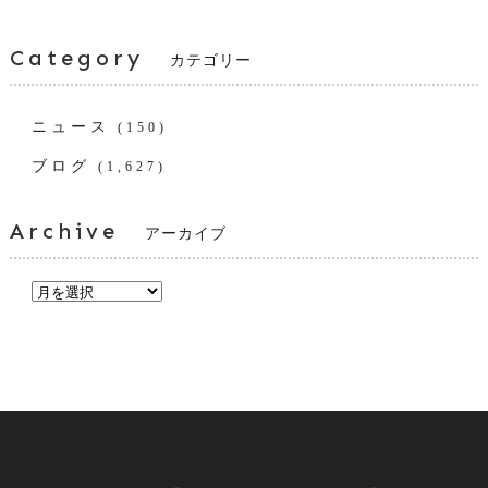
Category
カテゴリー
ニュース
(150)
ブログ
(1,627)
Archive
アーカイブ