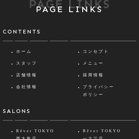
PAGE LINKS
PAGE LINKS
CONTENTS
ホーム
コンセプト
スタッフ
メニュー
店舗情報
採用情報
会社情報
プライバシー
ポリシー
SALONS
Rêver TOKYO
Rêver TOKYO
西大島店
一之江店