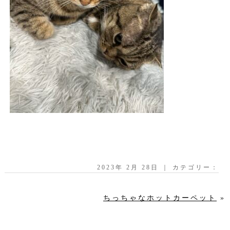
2023年 2月 28日 ｜ カテゴリー：
ちっちゃなホットカーペット
»