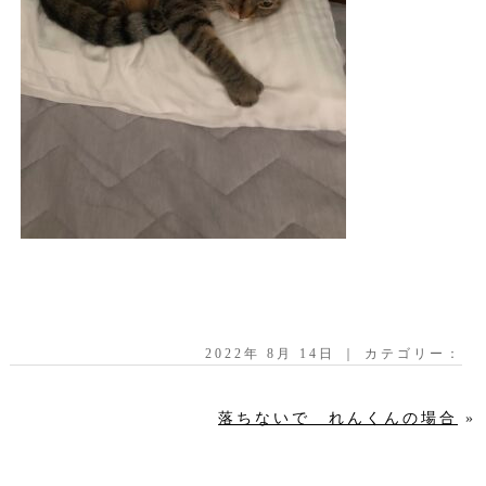
2022年 8月 14日 ｜ カテゴリー：
落ちないで れんくんの場合
»