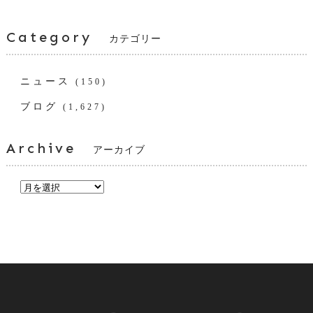
Category
カテゴリー
ニュース
(150)
ブログ
(1,627)
Archive
アーカイブ