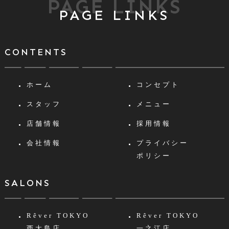
PAGE LINKS
PAGE LINKS
CONTENTS
ホーム
コンセプト
スタッフ
メニュー
店舗情報
採用情報
会社情報
プライバシー
ポリシー
SALONS
Rêver TOKYO
Rêver TOKYO
西大島店
一之江店