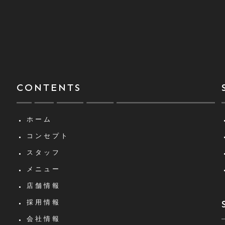
CONTENTS
ホーム
コンセプト
スタッフ
メニュー
店舗情報
採用情報
会社情報