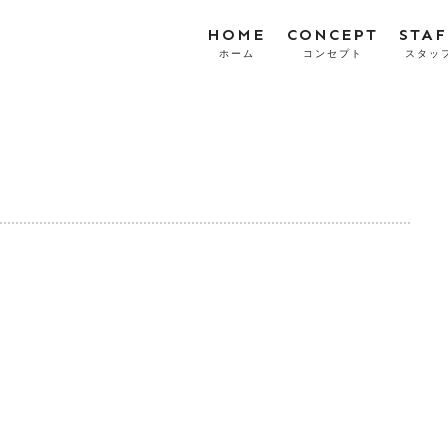
HOME
CONCEPT
STAF
ホーム
コンセプト
スタッ