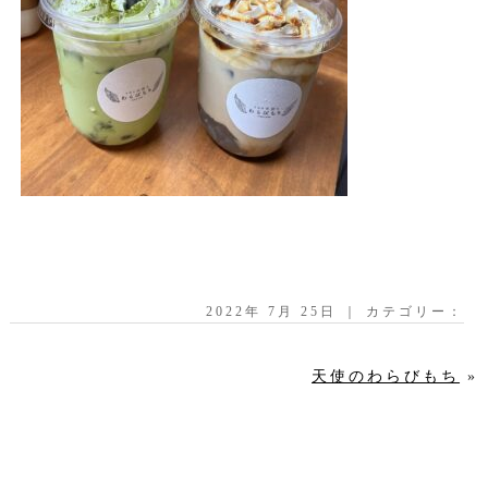
2022年 7月 25日 ｜ カテゴリー：
天使のわらびもち
»