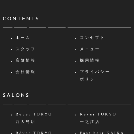
CONTENTS
ホーム
コンセプト
スタッフ
メニュー
店舗情報
採用情報
会社情報
プライバシー
ポリシー
SALONS
Rêver TOKYO
Rêver TOKYO
西大島店
一之江店
Rêver TOKYO
Fast hair KAIKA