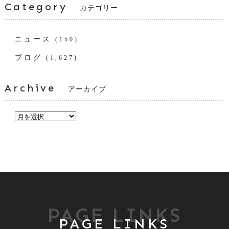
Category
カテゴリー
ニュース
(150)
ブログ
(1,627)
Archive
アーカイブ
PAGE LINKS
PAGE LINKS