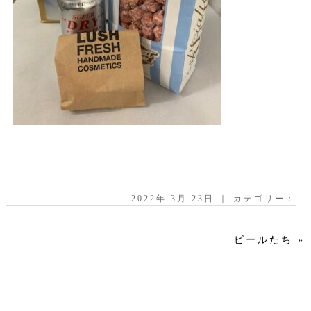
2022年 3月 23日 ｜ カテゴリー：
ビールたち
»