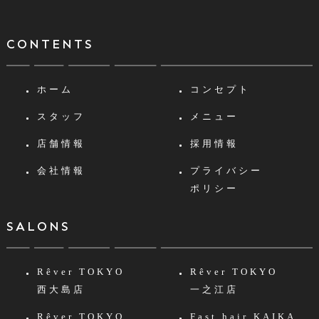
CONTENTS
ホーム
コンセプト
スタッフ
メニュー
店舗情報
採用情報
会社情報
プライバシー
ポリシー
SALONS
Rêver TOKYO
Rêver TOKYO
西大島店
一之江店
Rêver TOKYO
Fast hair KAIKA