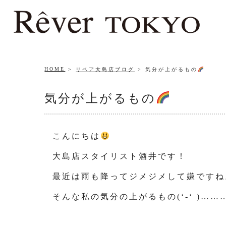
HOME
リベア大島店ブログ
気分が上がるもの
気分が上がるもの
こんにちは
大島店スタイリスト酒井です！
最近は雨も降ってジメジメして嫌ですね
そんな私の気分の上がるもの(‘-‘ )……