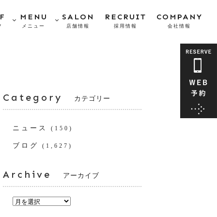
F
MENU
SALON
RECRUIT
COMPANY
フ
メニュー
店舗情報
採用情報
会社情報
Category
カテゴリー
ニュース
(150)
ブログ
(1,627)
Archive
アーカイブ