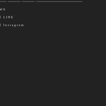
WS
 LINE
 Instagram