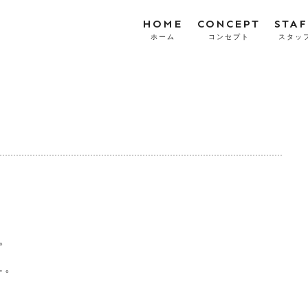
HOME
CONCEPT
STAF
ホーム
コンセプト
スタッ
。
…。