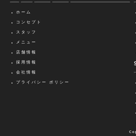
ホーム
コンセプト
スタッフ
メニュー
店舗情報
採用情報
会社情報
プライバシー
ポリシー
Co