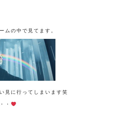
ームの中で見てます。
い見に行ってしまいます笑
・・