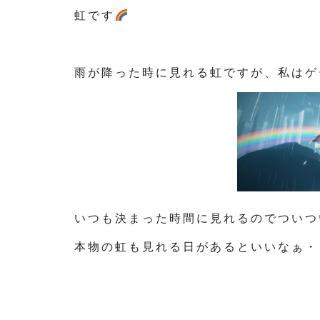
虹です
雨が降った時に見れる虹ですが、私はゲ
いつも決まった時間に見れるのでついつ
本物の虹も見れる日があるといいなぁ・