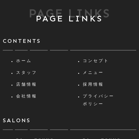
PAGE LINKS
PAGE LINKS
CONTENTS
ホーム
コンセプト
スタッフ
メニュー
店舗情報
採用情報
会社情報
プライバシー
ポリシー
SALONS