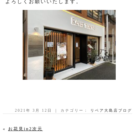
よろしくお願いいたします。
2021年 3月 12日 ｜ カテゴリー：
リベア大島店ブログ
«
お花見in2次元