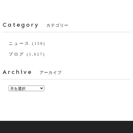
Category
カテゴリー
ニュース
(150)
ブログ
(1,627)
Archive
アーカイブ